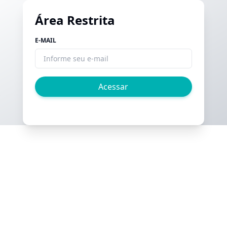
Área Restrita
E-MAIL
Acessar